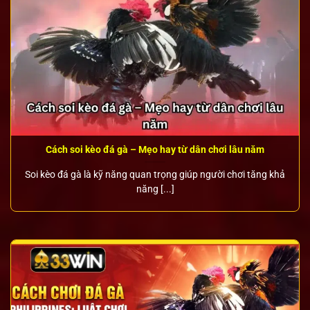
Cách soi kèo đá gà – Mẹo hay từ dân chơi lâu năm
Soi kèo đá gà là kỹ năng quan trọng giúp người chơi tăng khả
năng [...]