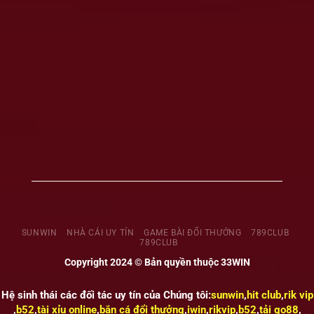
SUNWIN
NHÀ CÁI UY TÍN
GAME BÀI ĐỔI THƯỞNG
789CLUB
789CLUB
Copyright 2024 © Bản quyền thuộc 33WIN
Hệ sinh thái các đối tác uy tín của Chúng tôi:
sunwin
,
hit club
,
rik vip
,
b52
,
tài xỉu online
,
bắn cá đổi thưởng
,
iwin
,
rikvip
,
b52
,
tải go88
,