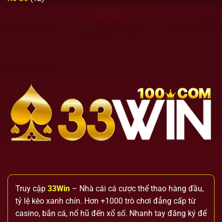
Truy cập
33Win
– Nhà cái cá cược thể thao hàng đầu,
tỷ lệ kèo xanh chín. Hơn +1000 trò chơi đẳng cấp từ
casino, bắn cá, nổ hũ đến xổ số. Nhanh tay đăng ký để