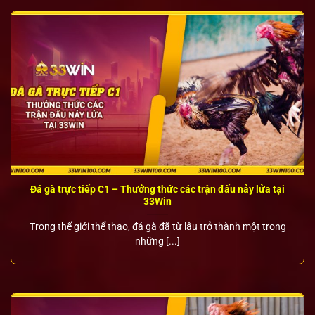
Đá gà trực tiếp C1 – Thưởng thức các trận đấu nảy lửa tại
33Win
Trong thế giới thể thao, đá gà đã từ lâu trở thành một trong
những [...]