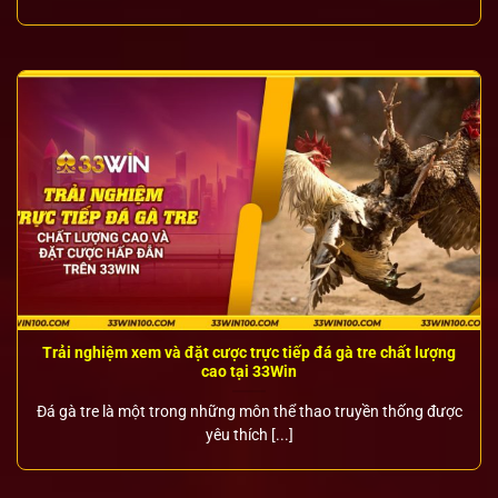
Trải nghiệm xem và đặt cược trực tiếp đá gà tre chất lượng
cao tại 33Win
Đá gà tre là một trong những môn thể thao truyền thống được
yêu thích [...]