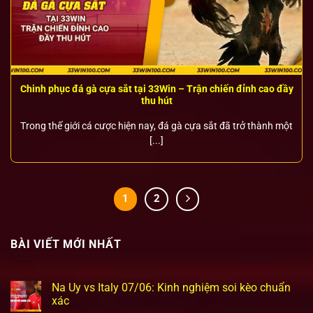
Chinh phục đá gà cựa sắt tại 33Win – Trận chiến đỉnh cao đầy
thu hút
Trong thế giới cá cược hiện nay, đá gà cựa sắt đã trở thành một
[...]
1
2
BÀI VIẾT MỚI NHẤT
Na Uy vs Italy 07/06: Kinh nghiệm soi kèo chuẩn
xác