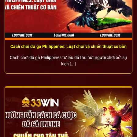
Cách chơi đá gà Philippines: Luật chơi và chiến thuật cơ bản
Cách chơi đá gà Philippines từ lâu đã thu hút người chơi bởi sự
kịch [...]