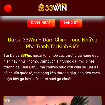
Chuyển
đến
nội
dung
ĐĂNG NHẬP
ĐĂNG KÝ
Đá Gà 33Win – Đắm Chìm Trong Những
Pha Tranh Tài Kinh Điển
Tại Đá gà
33Win
, ngoài tổng hợp các trường gà hàng đầu
hiện nay như Thomo, Campuchia; trường gà Philiipines,
trường gà Thái Lan,… mà chuyên mục còn chia sẻ luật đá
gà chuẩn quốc tế, các dạng kèo thường gặp, cho đến cách
nhận biết gà hay, kiến thức nuôi gà chuẩn.