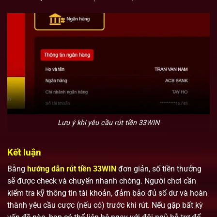
Lưu ý khi yêu cầu rút tiền 33WIN
Kết luận
Bằng
hướng dẫn rút tiền 33WIN
đơn giản, số tiền thưởng
sẽ được check và chuyển nhanh chóng. Người chơi cần
kiểm tra kỹ thông tin tài khoản, đảm bảo đủ số dư và hoàn
thành yêu cầu cược (nếu có) trước khi rút. Nếu gặp bất kỳ