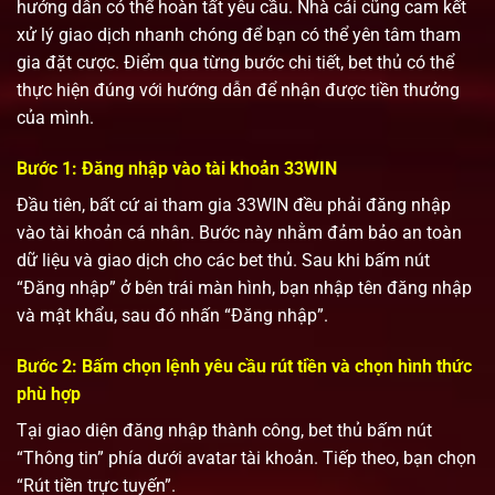
hướng dẫn có thể hoàn tất yêu cầu. Nhà cái cũng cam kết
xử lý giao dịch nhanh chóng để bạn có thể yên tâm tham
gia đặt cược. Điểm qua từng bước chi tiết, bet thủ có thể
thực hiện đúng với hướng dẫn để nhận được tiền thưởng
của mình.
Bước 1: Đăng nhập vào tài khoản 33WIN
Đầu tiên, bất cứ ai tham gia 33WIN đều phải đăng nhập
vào tài khoản cá nhân. Bước này nhằm đảm bảo an toàn
dữ liệu và giao dịch cho các bet thủ. Sau khi bấm nút
“Đăng nhập” ở bên trái màn hình, bạn nhập tên đăng nhập
và mật khẩu, sau đó nhấn “Đăng nhập”.
Bước 2: Bấm chọn lệnh yêu cầu rút tiền và chọn hình thức
phù hợp
Tại giao diện đăng nhập thành công, bet thủ bấm nút
“Thông tin” phía dưới avatar tài khoản. Tiếp theo, bạn chọn
“Rút tiền trực tuyến”.