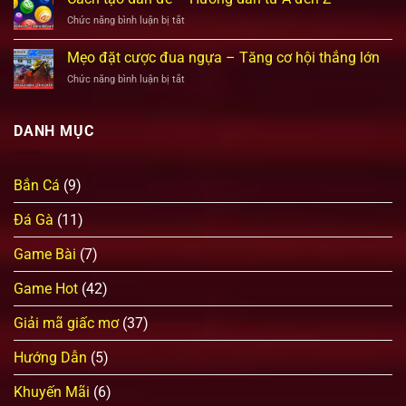
phỏm
Tối
ở
Chức năng bình luận bị tắt
nhanh
ưu
Cách
ù
xác
tạo
Mẹo đặt cược đua ngựa – Tăng cơ hội thắng lớn
–
suất
dàn
Bí
trúng
ở
Chức năng bình luận bị tắt
đề
kíp
cao
Mẹo
–
từ
đặt
Hướng
cao
cược
dẫn
DANH MỤC
thủ
đua
từ
làng
ngựa
A
bài
–
đến
Bắn Cá
(9)
Tăng
Z
cơ
hội
Đá Gà
(11)
thắng
lớn
Game Bài
(7)
Game Hot
(42)
Giải mã giấc mơ
(37)
Hướng Dẫn
(5)
Khuyến Mãi
(6)