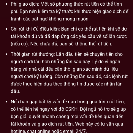
Phí giao dịch: Một số phương thức rút tiền có thể tính
phí. Bạn nên kiểm tra kỹ trước khi thực hiện giao dịch để
tránh các bất ngờ không mong muốn.
Chỉ rút khi đủ điều kiện: Bạn chỉ có thể rút tiền khi số dư
tài khoản đủ và đã đáp ứng các yêu cầu về số lần cược
(nếu có). Nếu chưa đủ, bạn sẽ không thể rút tiền.
Thời gian rút thưởng: Lần đầu tiên sẽ chuyển tiền cho
người chơi lâu hơn những lần sau này. Lý do vì ngân
hàng và nhà cái đều cần thời gian xác minh dữ liệu
người chơi kỹ lưỡng. Còn những lần sau đó, các lệnh rút
được thực hiện dựa theo thông tin được xác nhận lần
đầu.
Nếu bạn gặp bất kỳ vấn đề nào trong quá trình rút tiền,
có thể liên hệ ngay với độ CSKH. Đội ngũ hỗ trợ sẽ giúp
bạn giải quyết nhanh chóng mọi vấn đề liên quan đến
tài khoản và giao dịch rút tiền. Web này có tư vấn qua
hotline, chat online hoặc email 24/7.