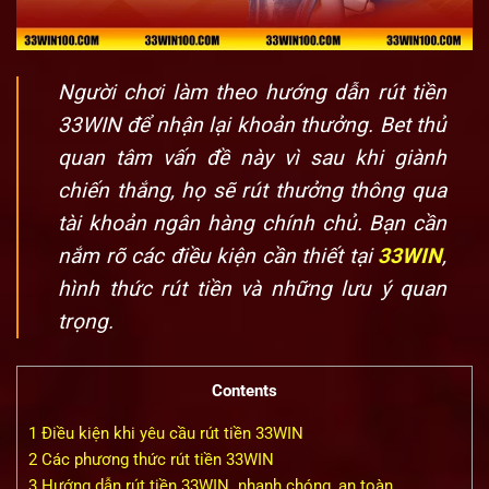
Người chơi làm theo hướng dẫn rút tiền
33WIN để nhận lại khoản thưởng. Bet thủ
quan tâm vấn đề này vì sau khi giành
chiến thắng, họ sẽ rút thưởng thông qua
tài khoản ngân hàng chính chủ. Bạn cần
nắm rõ các điều kiện cần thiết tại
33WIN
,
hình thức rút tiền và những lưu ý quan
trọng.
Contents
1
Điều kiện khi yêu cầu rút tiền 33WIN
2
Các phương thức rút tiền 33WIN
3
Hướng dẫn rút tiền 33WIN nhanh chóng, an toàn