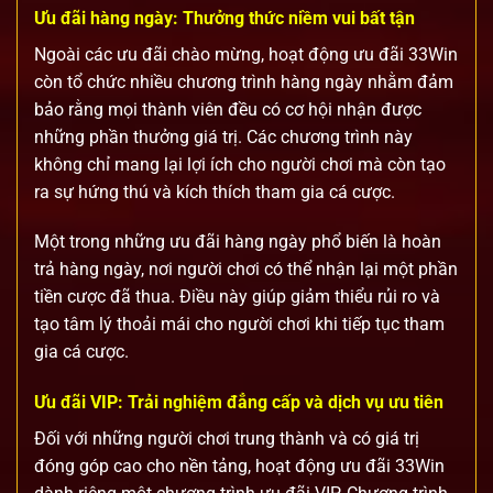
Ưu đãi hàng ngày: Thưởng thức niềm vui bất tận
Ngoài các ưu đãi chào mừng, hoạt động ưu đãi 33Win
còn tổ chức nhiều chương trình hàng ngày nhằm đảm
bảo rằng mọi thành viên đều có cơ hội nhận được
những phần thưởng giá trị. Các chương trình này
không chỉ mang lại lợi ích cho người chơi mà còn tạo
ra sự hứng thú và kích thích tham gia cá cược.
Một trong những ưu đãi hàng ngày phổ biến là hoàn
trả hàng ngày, nơi người chơi có thể nhận lại một phần
tiền cược đã thua. Điều này giúp giảm thiểu rủi ro và
tạo tâm lý thoải mái cho người chơi khi tiếp tục tham
gia cá cược.
Ưu đãi VIP: Trải nghiệm đẳng cấp và dịch vụ ưu tiên
Đối với những người chơi trung thành và có giá trị
đóng góp cao cho nền tảng, hoạt động ưu đãi 33Win