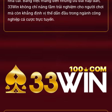
nhà cái. Bằng việc mang đến những ưu đãi hấp dẫn,
33Win không chỉ nâng tầm trải nghiệm cho người chơi
mà còn khẳng định vị thế dẫn đầu trong ngành công
nghiệp cá cược trực tuyến.