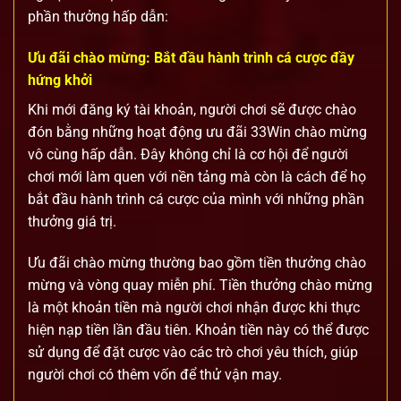
phần thưởng hấp dẫn:
Ưu đãi chào mừng: Bắt đầu hành trình cá cược đầy
hứng khởi
Khi mới đăng ký tài khoản, người chơi sẽ được chào
đón bằng những hoạt động ưu đãi 33Win chào mừng
vô cùng hấp dẫn. Đây không chỉ là cơ hội để người
chơi mới làm quen với nền tảng mà còn là cách để họ
bắt đầu hành trình cá cược của mình với những phần
thưởng giá trị.
Ưu đãi chào mừng thường bao gồm tiền thưởng chào
mừng và vòng quay miễn phí. Tiền thưởng chào mừng
là một khoản tiền mà người chơi nhận được khi thực
hiện nạp tiền lần đầu tiên. Khoản tiền này có thể được
sử dụng để đặt cược vào các trò chơi yêu thích, giúp
người chơi có thêm vốn để thử vận may.