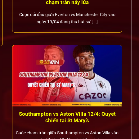
chạm trán nảy lửa
Cuộc đối đầu giữa Everton vs Manchester City vào
ngày 19/04 đang thu hút sự [...]
Southampton vs Aston Villa 12/4: Quyết
chiến tại St Mary’s
Cuộc chạm trán giữa Southampton vs Aston Villa vào