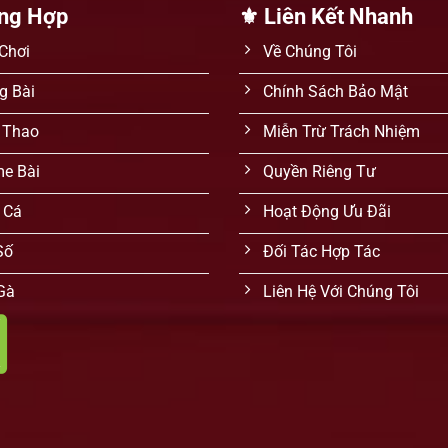
ổng Hợp
⚜️ Liên Kết Nhanh
Chơi
Về Chúng Tôi
g Bài
Chính Sách Bảo Mật
 Thao
Miễn Trừ Trách Nhiệm
e Bài
Quyền Riêng Tư
 Cá
Hoạt Động Ưu Đãi
Số
Đối Tác Hợp Tác
Gà
Liên Hệ Với Chúng Tôi