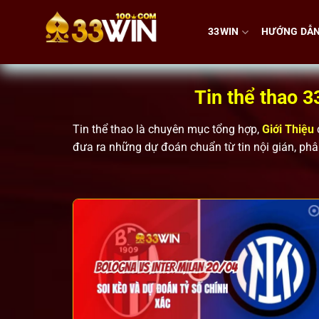
Chuyển
đến
33WIN
HƯỚNG DẪ
nội
dung
Tin thể thao 3
Tin thể thao là chuyên mục tổng hợp,
Giới Thiệu
đưa ra những dự đoán chuẩn từ tin nội gián, phân