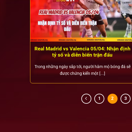
Real Madrid vs Valencia 05/04: Nhận định
tỷ số và diễn biến trận đấu
Trong những ngày sắp tới, người hâm mộ bóng đá sẽ
được chứng kiến một [...]
1
2
3