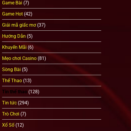
lớn
Game Bài
(7)
Game Hot
(42)
Giải mã giấc mơ
(37)
Hướng Dẫn
(5)
Khuyến Mãi
(6)
Mẹo chơi Casino
(81)
Sòng Bài
(5)
Thể Thao
(13)
Tin thể thao
(128)
Tin tức
(294)
Trò Chơi
(7)
Xổ Số
(12)