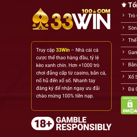
⚜️ T
Trò 
Sòn
Thể
Truy cập
33Win
– Nhà cái cá
Gam
cược thể thao hàng đầu, tỷ lệ
Bắn
kèo xanh chín. Hơn +1000 trò
chơi đẳng cấp từ casino, bắn cá,
Xổ 
nổ hũ đến xổ số. Nhanh tay
đăng ký để nhận ngay ưu đãi
Đá 
chào mừng 100% tiền nạp.