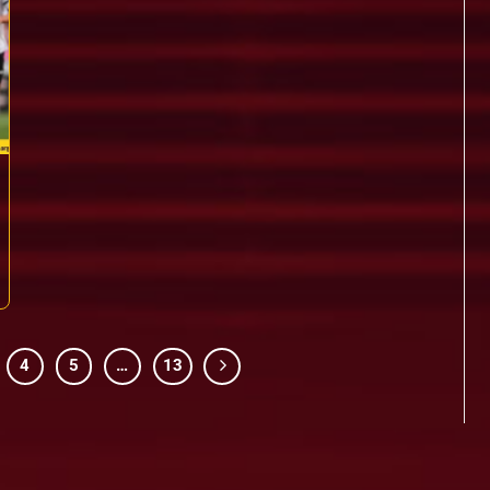
4
5
…
13