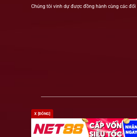
Chúng tôi vinh dự được đồng hành cùng các đối t
X [ĐÓNG]