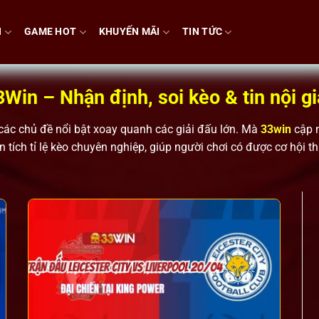
N
GAME HOT
KHUYẾN MÃI
TIN TỨC
3Win – Nhận định, soi kèo & tin nội
các chủ đề nổi bật xoay quanh các giải đấu lớn. Mà
33win
cập n
 tích tỉ lệ kèo chuyên nghiệp, giúp người chơi có được cơ hội t