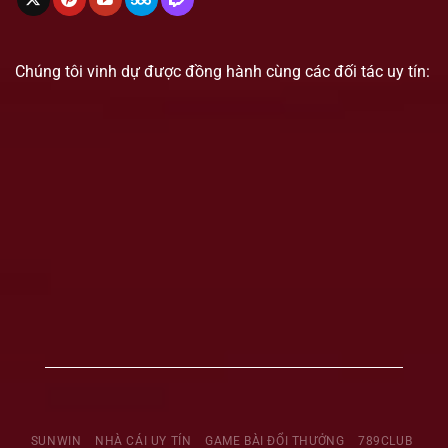
Chúng tôi vinh dự được đồng hành cùng các đối tác uy tín:
SUNWIN
NHÀ CÁI UY TÍN
GAME BÀI ĐỔI THƯỞNG
789CLUB