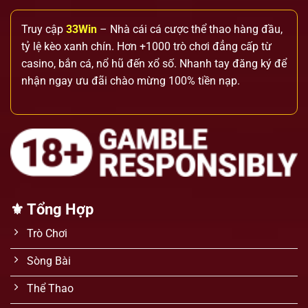
Truy cập
33Win
– Nhà cái cá cược thể thao hàng đầu,
tỷ lệ kèo xanh chín. Hơn +1000 trò chơi đẳng cấp từ
casino, bắn cá, nổ hũ đến xổ số. Nhanh tay đăng ký để
nhận ngay ưu đãi chào mừng 100% tiền nạp.
⚜️ Tổng Hợp
Trò Chơi
Sòng Bài
Thể Thao