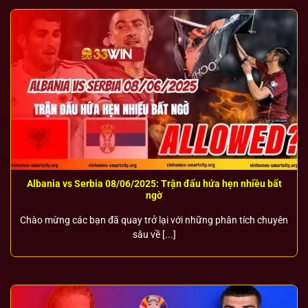
Albania vs Serbia 08/06/2025: Trận đấu hứa hẹn nhiều bất
ngờ
Chào mừng các bạn đã quay trở lại với những phân tích chuyên
sâu về [...]