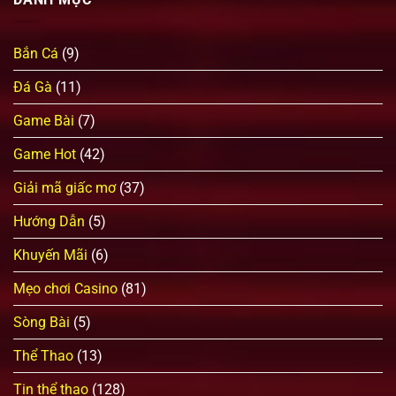
thủ
đua
từ
làng
ngựa
A
bài
–
đến
Bắn Cá
(9)
Tăng
Z
cơ
hội
Đá Gà
(11)
thắng
lớn
Game Bài
(7)
Game Hot
(42)
Giải mã giấc mơ
(37)
Hướng Dẫn
(5)
Khuyến Mãi
(6)
Mẹo chơi Casino
(81)
Sòng Bài
(5)
Thể Thao
(13)
Tin thể thao
(128)