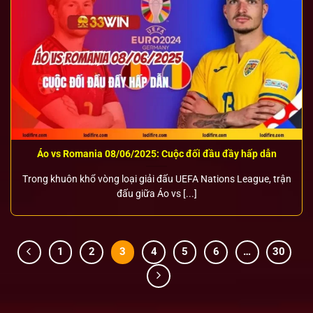
Áo vs Romania 08/06/2025: Cuộc đối đầu đầy hấp dẫn
Trong khuôn khổ vòng loại giải đấu UEFA Nations League, trận
đấu giữa Áo vs [...]
1
2
3
4
5
6
…
30