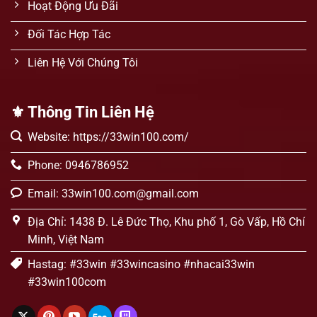
Hoạt Động Ưu Đãi
Đối Tác Hợp Tác
Liên Hệ Với Chúng Tôi
⚜️ Thông Tin Liên Hệ
Website: https://33win100.com/
Phone: 0946786952
Email:
33win100.com@gmail.com
Địa Chỉ: 1438 Đ. Lê Đức Thọ, Khu phố 1, Gò Vấp, Hồ Chí
Minh, Việt Nam
Hastag: #33win #33wincasino #nhacai33win
#33win100com