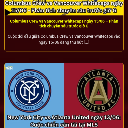
Columbus Crew vs Vancouver Whitecaps ngày 15/06 – Phân
tích chuyên sâu trước giờ G
Cuộc đối đầu giữa Columbus Crew vs Vancouver Whitecaps vào
ngày 15/06 đang thu hút [...]