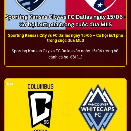
Sporting Kansas City vs FC Dallas ngày 15/06 – Cơ hội bứt phá
trong cuộc đua MLS
Sporting Kansas City vs FC Dallas vào ngày 15/06 trong bối
cảnh cả hai đội [...]