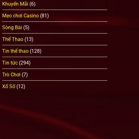
Khuyến Mãi
(6)
Mẹo chơi Casino
(81)
Sòng Bài
(5)
Thể Thao
(13)
Tin thể thao
(128)
Tin tức
(294)
Trò Chơi
(7)
Xổ Số
(12)