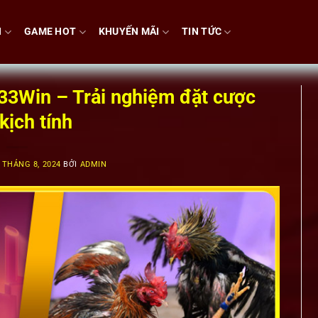
N
GAME HOT
KHUYẾN MÃI
TIN TỨC
i 33Win – Trải nghiệm đặt cược
kịch tính
 THÁNG 8, 2024
BỞI
ADMIN