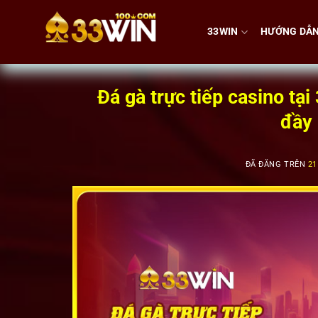
Chuyển
đến
33WIN
HƯỚNG DẪ
nội
dung
Đá gà trực tiếp casino tạ
đầy 
ĐÃ ĐĂNG TRÊN
21