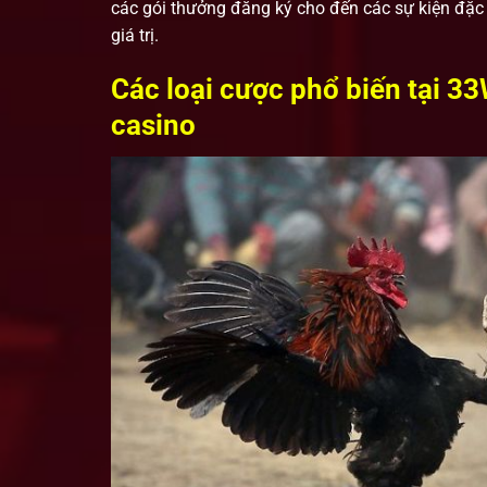
các gói thưởng đăng ký cho đến các sự kiện đặc 
giá trị.
Các loại cược phổ biến tại 33
casino