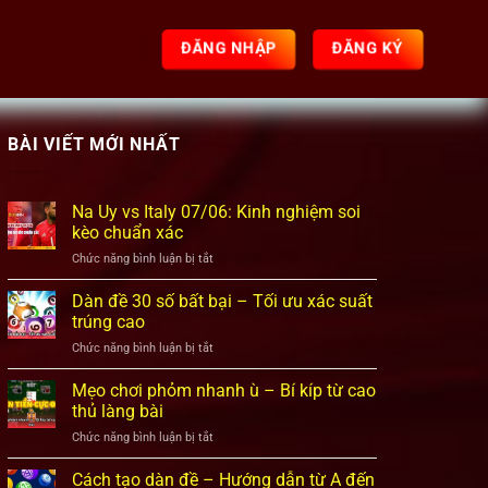
ĐĂNG NHẬP
ĐĂNG KÝ
BÀI VIẾT MỚI NHẤT
Na Uy vs Italy 07/06: Kinh nghiệm soi
kèo chuẩn xác
ở
Chức năng bình luận bị tắt
Na
Uy
Dàn đề 30 số bất bại – Tối ưu xác suất
vs
trúng cao
Italy
ở
Chức năng bình luận bị tắt
07/06:
Dàn
Kinh
đề
Mẹo chơi phỏm nhanh ù – Bí kíp từ cao
nghiệm
30
soi
thủ làng bài
số
kèo
ở
Chức năng bình luận bị tắt
bất
chuẩn
Mẹo
bại
xác
chơi
Cách tạo dàn đề – Hướng dẫn từ A đến
–