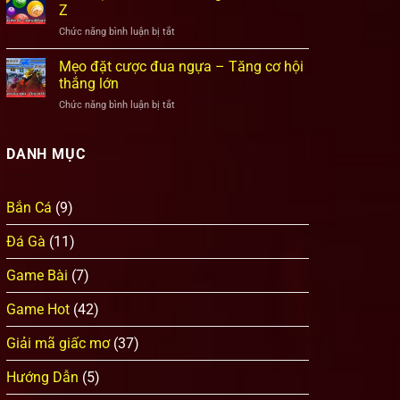
phỏm
Tối
Z
nhanh
ưu
ở
Chức năng bình luận bị tắt
ù
xác
Cách
–
suất
tạo
Mẹo đặt cược đua ngựa – Tăng cơ hội
Bí
trúng
dàn
kíp
thắng lớn
cao
đề
từ
ở
Chức năng bình luận bị tắt
–
cao
Mẹo
Hướng
thủ
đặt
dẫn
làng
cược
DANH MỤC
từ
bài
đua
A
ngựa
đến
–
Z
Bắn Cá
(9)
Tăng
cơ
Đá Gà
(11)
hội
thắng
lớn
Game Bài
(7)
Game Hot
(42)
Giải mã giấc mơ
(37)
Hướng Dẫn
(5)