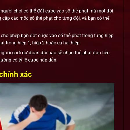
, người chơi có thể đặt cược vào số thẻ phạt mà một đội
g cấp các mốc số thẻ phạt cho từng đội, và bạn có thể
p cho phép bạn đặt cược vào số thẻ phạt trong từng hiệp
t trong hiệp 1, hiệp 2 hoặc cả hai hiệp.
 người chơi dự đoán đội nào sẽ nhận thẻ phạt đầu tiên
hường có tỷ lệ cược hấp dẫn.
 chính xác