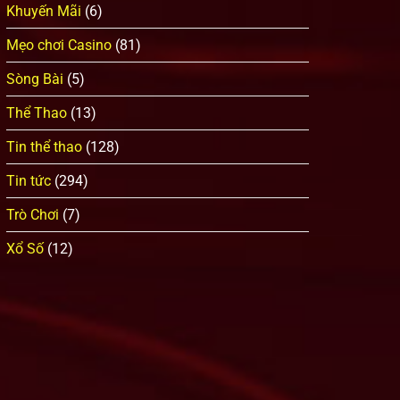
Khuyến Mãi
(6)
Mẹo chơi Casino
(81)
Sòng Bài
(5)
Thể Thao
(13)
Tin thể thao
(128)
Tin tức
(294)
Trò Chơi
(7)
Xổ Số
(12)