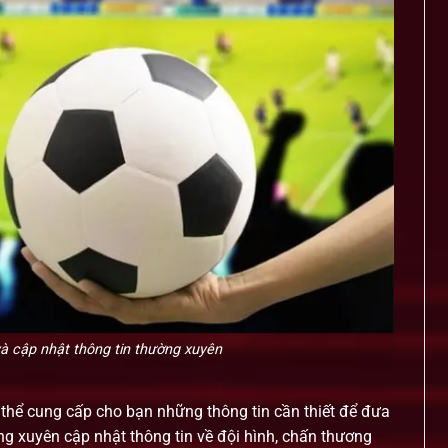
à cập nhật thông tin thường xuyên
 thể cung cấp cho bạn những thông tin cần thiết để đưa
g xuyên cập nhật thông tin về đội hình, chấn thương