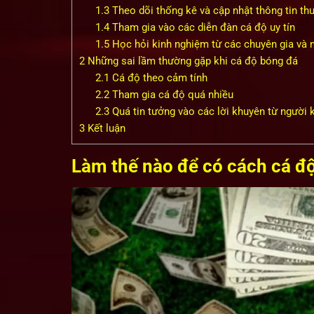
1.3
Theo dõi thống kê và cập nhật thông tin th
1.4
Tham gia vào các diễn đàn cá độ uy tín
1.5
Học hỏi kinh nghiệm từ các chuyên gia và 
2
Những sai lầm thường gặp khi cá độ bóng đá
2.1
Cá độ theo cảm tính
2.2
Tham gia cá độ quá nhiều
2.3
Quá tin tưởng vào các lời khuyên từ người 
3
Kết luận
Làm thế nào để có cách cá đ