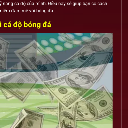
ỹ năng cá độ của mình. Điều này sẽ giúp bạn có cách
n niềm đam mê với bóng đá.
i cá độ bóng đá