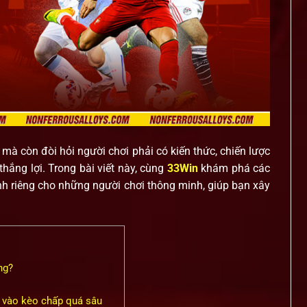
 mà còn đòi hỏi người chơi phải có kiến thức, chiến lược
thắng lợi. Trong bài viết này, cùng
33Win
khám phá các
nh riêng cho những người chơi thông minh, giúp bạn xây
ng?
 vào kèo chấp quá sâu