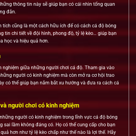
Những thông tin này sẽ giúp bạn có cái nhìn tổng quan
úng đắn.
n tích cũng là một cách hữu ích để có cách cá độ bóng
in chi tiết về đội hình, phong độ, tỷ lệ kèo… giúp bạn
a học và hiệu quả hơn.
n
inh nghiệm giữa những người chơi cá độ. Tham gia vào
 những người có kinh nghiệm mà còn mở ra cơ hội trao
 này có thể giúp bạn nắm bắt xu hướng và đưa ra cách cá
 và người chơi có kinh nghiệm
 những người có kinh nghiệm trong lĩnh vực cá độ bóng
ng sai lầm không đáng có. Họ có thể cung cấp cho bạn
uả hơn như tỷ lệ kèo chấp như thế nào là lợi thế. Hãy