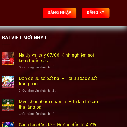
ĐĂNG NHẬP
ĐĂNG KÝ
BÀI VIẾT MỚI NHẤT
Na Uy vs Italy 07/06: Kinh nghiệm soi
kèo chuẩn xác
ở
Chức năng bình luận bị tắt
Na
Uy
Dàn đề 30 số bất bại – Tối ưu xác suất
vs
trúng cao
Italy
ở
Chức năng bình luận bị tắt
07/06:
Dàn
Kinh
đề
Mẹo chơi phỏm nhanh ù – Bí kíp từ cao
nghiệm
30
soi
thủ làng bài
số
kèo
ở
Chức năng bình luận bị tắt
bất
chuẩn
Mẹo
bại
xác
chơi
Cách tạo dàn đề – Hướng dẫn từ A đến
–