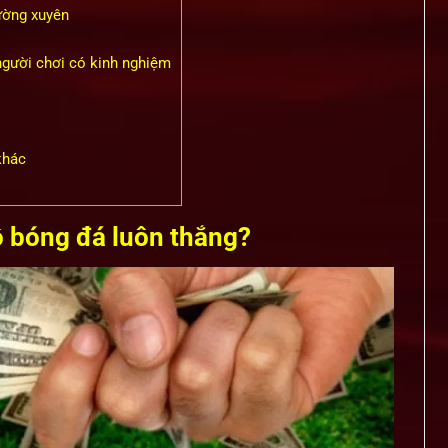
ường xuyên
người chơi có kinh nghiệm
khác
ộ bóng đá luôn thắng?