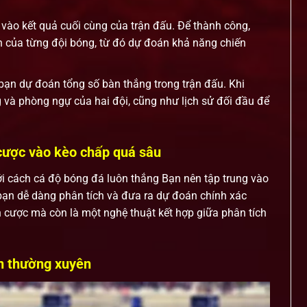
 vào kết quả cuối cùng của trận đấu. Để thành công,
của từng đội bóng, từ đó dự đoán khả năng chiến
p bạn dự đoán tổng số bàn thắng trong trận đấu. Khi
 và phòng ngự của hai đội, cũng như lịch sử đối đầu để
cược vào kèo chấp quá sâu
ới cách cá độ bóng đá luôn thắng Bạn nên tập trung vào
 bạn dễ dàng phân tích và đưa ra dự đoán chính xác
 cược mà còn là một nghệ thuật kết hợp giữa phân tích
in thường xuyên