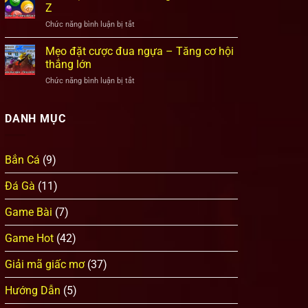
phỏm
Tối
Z
nhanh
ưu
ở
Chức năng bình luận bị tắt
ù
xác
Cách
–
suất
tạo
Mẹo đặt cược đua ngựa – Tăng cơ hội
Bí
trúng
dàn
kíp
thắng lớn
cao
đề
từ
ở
Chức năng bình luận bị tắt
–
cao
Mẹo
Hướng
thủ
đặt
dẫn
làng
cược
DANH MỤC
từ
bài
đua
A
ngựa
đến
–
Z
Bắn Cá
(9)
Tăng
cơ
Đá Gà
(11)
hội
thắng
lớn
Game Bài
(7)
Game Hot
(42)
Giải mã giấc mơ
(37)
Hướng Dẫn
(5)