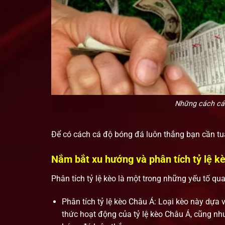
Những cách cá 
Để có cách cá độ bóng đá luôn thắng bạn cần tu
Nắm bắt xu hướng và phân tích tỷ lệ k
Phân tích tỷ lệ kèo là một trong những yếu tố qu
Phân tích tỷ lệ kèo Châu Á: Loại kèo này dựa 
thức hoạt động của tỷ lệ kèo Châu Á, cũng nh