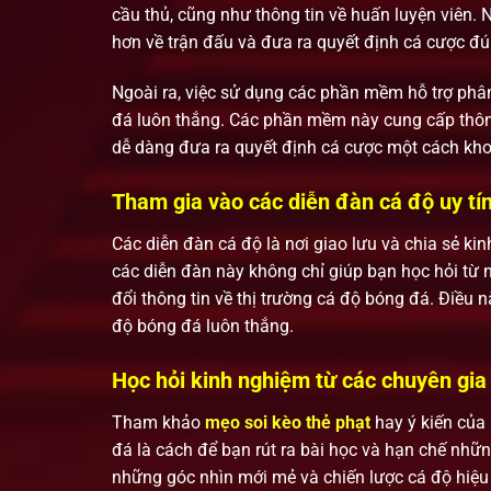
cầu thủ, cũng như thông tin về huấn luyện viên. 
hơn về trận đấu và đưa ra quyết định cá cược đ
Ngoài ra, việc sử dụng các phần mềm hỗ trợ phâ
đá luôn thắng. Các phần mềm này cung cấp thông t
dễ dàng đưa ra quyết định cá cược một cách kho
Tham gia vào các diễn đàn cá độ uy tí
Các diễn đàn cá độ là nơi giao lưu và chia sẻ k
các diễn đàn này không chỉ giúp bạn học hỏi từ
đổi thông tin về thị trường cá độ bóng đá. Điều
độ bóng đá luôn thắng.
Học hỏi kinh nghiệm từ các chuyên gia
Tham khảo
mẹo soi kèo thẻ phạt
hay ý kiến của
đá là cách để bạn rút ra bài học và hạn chế nhữ
những góc nhìn mới mẻ và chiến lược cá độ hiệu q