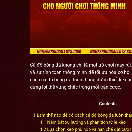
Cá độ bóng đá không chỉ là một trò chơi may rủi,
và sự tính toán thông minh để tối ưu hóa cơ hội 
cách cá độ bóng đá luôn thắng được thiết kế dà
dựng lợi thế vững chắc trong mỗi trận cược.
Contents
1
Làm thế nào để có cách cá độ bóng đá luôn thắ
1.1
Nắm bắt xu hướng và phân tích tỷ lệ kèo
1.2
Lựa chọn kèo phù hợp và hạn chế đặt cược